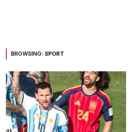
BROWSING:
SPORT