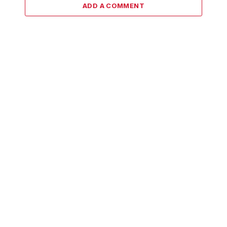
ADD A COMMENT