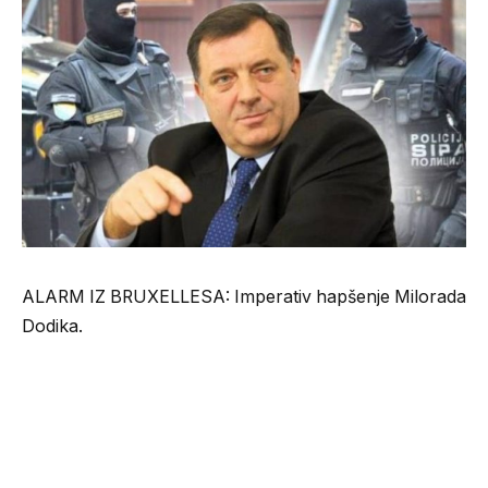
ALARM IZ BRUXELLESA: Imperativ hapšenje Milorada
Dodika.