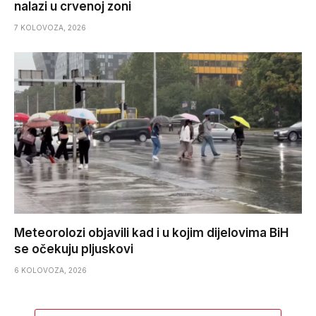
nalazi u crvenoj zoni
7 KOLOVOZA, 2026
Meteorolozi objavili kad i u kojim dijelovima BiH
se očekuju pljuskovi
6 KOLOVOZA, 2026