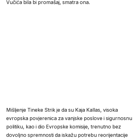
Vučića bila bi promašaj, smatra ona.
Mišljenje Tineke Strik je da su Kaja Kallas, visoka
evropska povjerenica za vanjske poslove i sigurnosnu
politiku, kao i dio Evropske komisije, trenutno bez
dovoljno spremnosti da iskažu potrebu reorijentacije