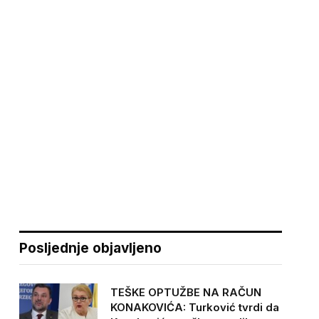
Posljednje objavljeno
TEŠKE OPTUŽBE NA RAČUN
KONAKOVIĆA: Turković tvrdi da