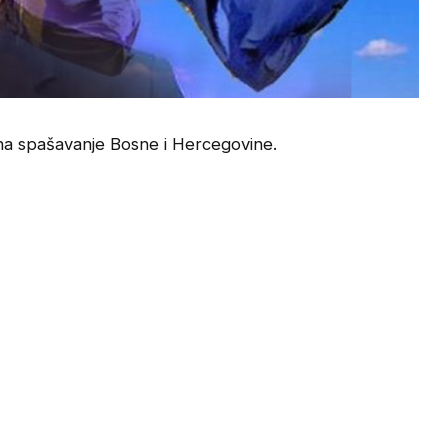
 spašavanje Bosne i Hercegovine.