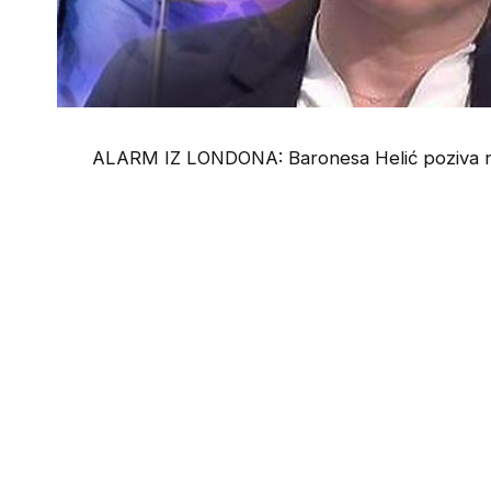
ALARM IZ LONDONA: Baronesa Helić poziva na