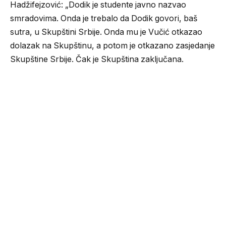
Hadžifejzović: „Dodik je studente javno nazvao
smradovima. Onda je trebalo da Dodik govori, baš
sutra, u Skupštini Srbije. Onda mu je Vučić otkazao
dolazak na Skupštinu, a potom je otkazano zasjedanje
Skupštine Srbije. Čak je Skupština zaključana.