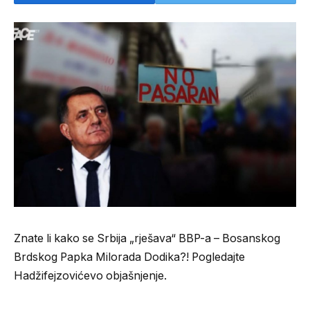
Znate li kako se Srbija „rješava“ BBP-a – Bosanskog
Brdskog Papka Milorada Dodika?! Pogledajte
Hadžifejzovićevo objašnjenje.