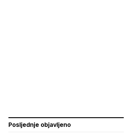
Posljednje objavljeno