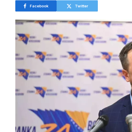
Facebook
Twitter