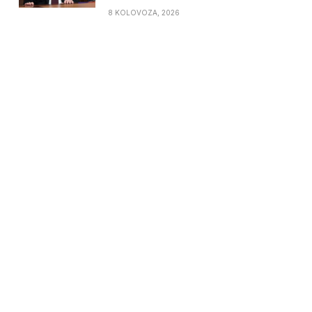
8 KOLOVOZA, 2026