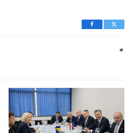
Facebook
Twitter
Websi