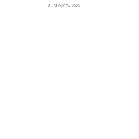
8 KOLOVOZA, 2026