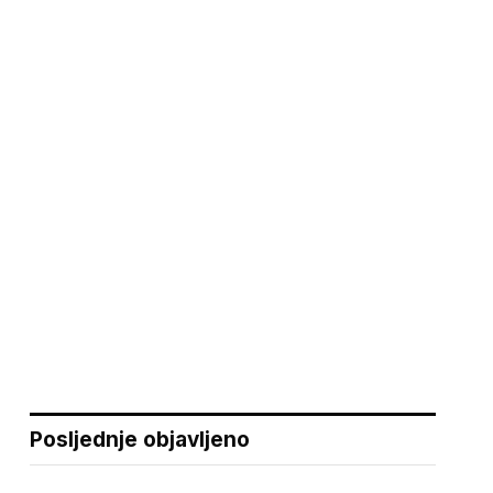
Posljednje objavljeno