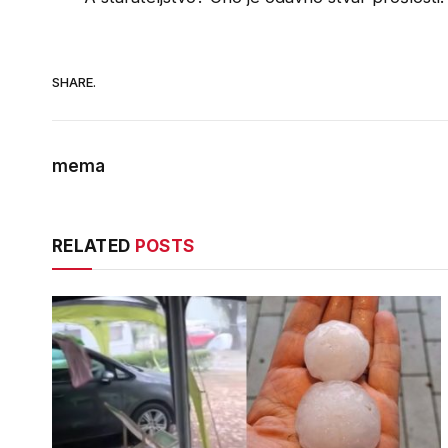
SHARE.
mema
RELATED
POSTS