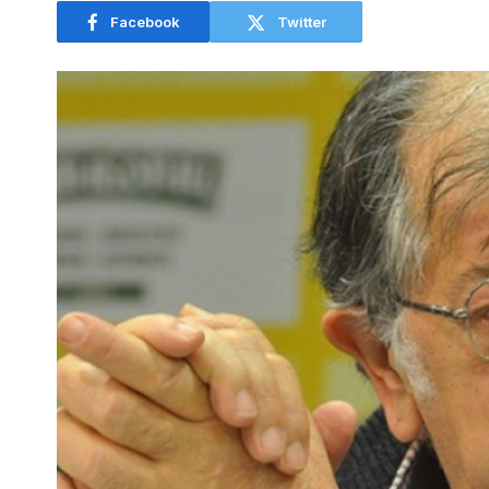
Facebook
Twitter