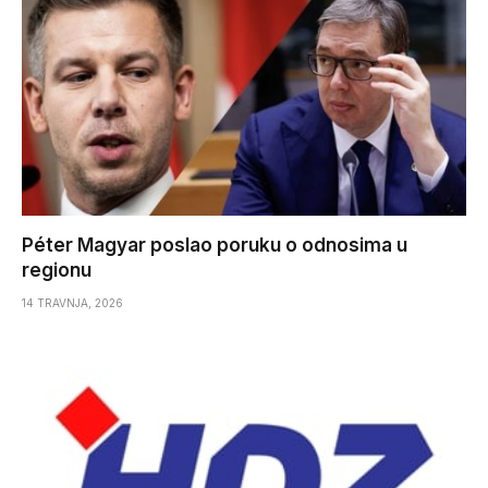
Péter Magyar poslao poruku o odnosima u
regionu
14 TRAVNJA, 2026