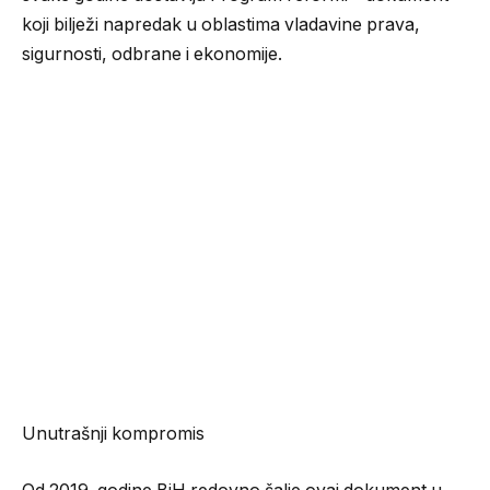
koji bilježi napredak u oblastima vladavine prava,
sigurnosti, odbrane i ekonomije.
Unutrašnji kompromis