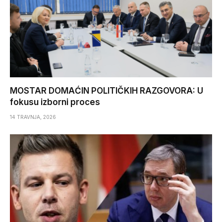
MOSTAR DOMAĆIN POLITIČKIH RAZGOVORA: U
fokusu izborni proces
14 TRAVNJA, 2026