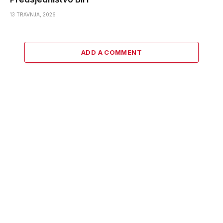
13 TRAVNJA, 2026
ADD A COMMENT