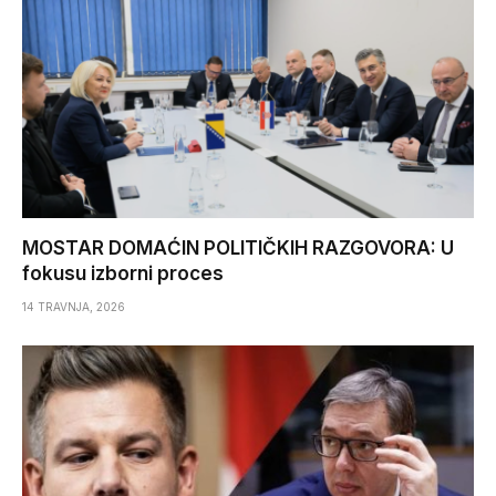
MOSTAR DOMAĆIN POLITIČKIH RAZGOVORA: U
fokusu izborni proces
14 TRAVNJA, 2026