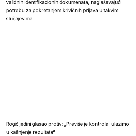
validnih identifikacionih dokumenata, naglašavajući
potrebu za pokretanjem krivičnih prijava u takvim
slučajevima.
Rogić jedini glasao protiv: „Previše je kontrola, ulazimo
u kašnjenje rezultata“