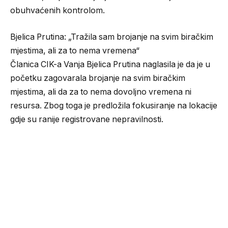
obuhvaćenih kontrolom.
Bjelica Prutina: „Tražila sam brojanje na svim biračkim
mjestima, ali za to nema vremena“
Članica CIK-a Vanja Bjelica Prutina naglasila je da je u
početku zagovarala brojanje na svim biračkim
mjestima, ali da za to nema dovoljno vremena ni
resursa. Zbog toga je predložila fokusiranje na lokacije
gdje su ranije registrovane nepravilnosti.