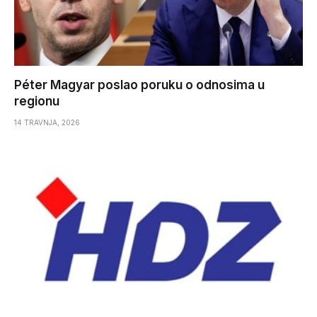
Péter Magyar poslao poruku o odnosima u
regionu
14 TRAVNJA, 2026