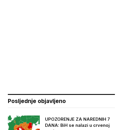
Posljednje objavljeno
UPOZORENJE ZA NAREDNIH 7
DANA: BiH se nalazi u crvenoj