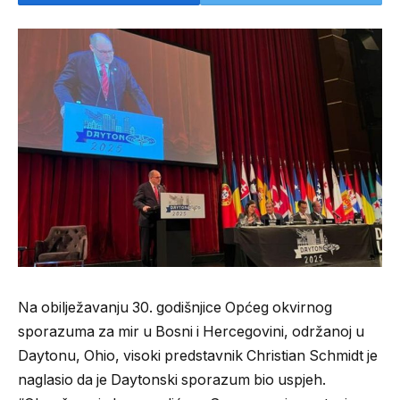
Na obilježavanju 30. godišnjice Općeg okvirnog
sporazuma za mir u Bosni i Hercegovini, održanoj u
Daytonu, Ohio, visoki predstavnik Christian Schmidt je
naglasio da je Daytonski sporazum bio uspjeh.