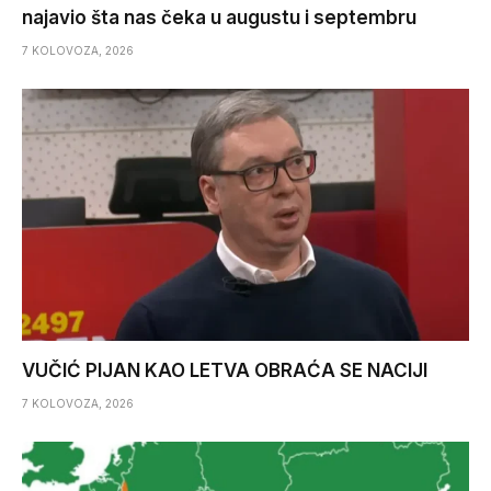
najavio šta nas čeka u augustu i septembru
7 KOLOVOZA, 2026
VUČIĆ PIJAN KAO LETVA OBRAĆA SE NACIJI
7 KOLOVOZA, 2026