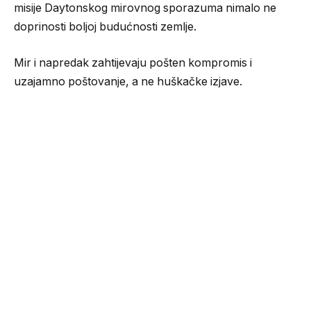
misije Daytonskog mirovnog sporazuma nimalo ne
doprinosti boljoj budućnosti zemlje.
Mir i napredak zahtijevaju pošten kompromis i
uzajamno poštovanje, a ne huškačke izjave.