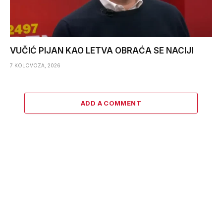
VUČIĆ PIJAN KAO LETVA OBRAĆA SE NACIJI
7 KOLOVOZA, 2026
ADD A COMMENT