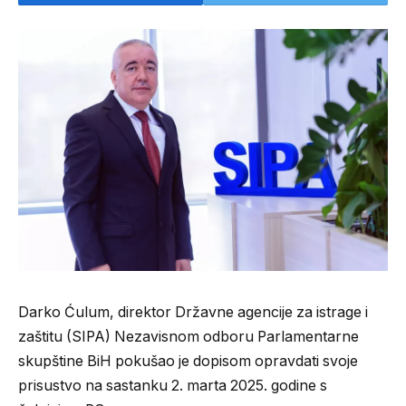
Darko Ćulum, direktor Državne agencije za istrage i
zaštitu (SIPA) Nezavisnom odboru Parlamentarne
skupštine BiH pokušao je dopisom opravdati svoje
prisustvo na sastanku 2. marta 2025. godine s