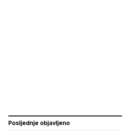
Posljednje objavljeno