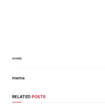
SHARE.
mema
RELATED
POSTS