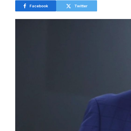
Facebook
Twitter