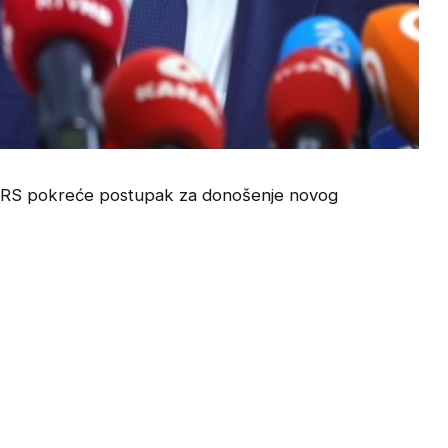
RS pokreće postupak za donošenje novog