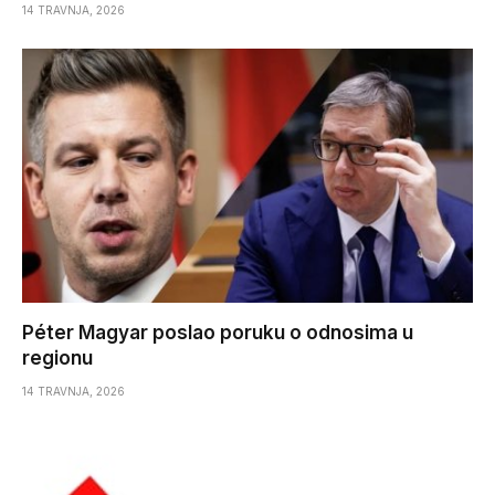
14 TRAVNJA, 2026
Péter Magyar poslao poruku o odnosima u
regionu
14 TRAVNJA, 2026