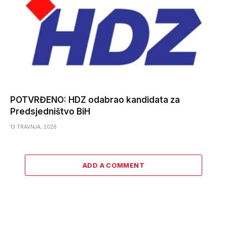
POTVRĐENO: HDZ odabrao kandidata za
Predsjedništvo BiH
13 TRAVNJA, 2026
ADD A COMMENT