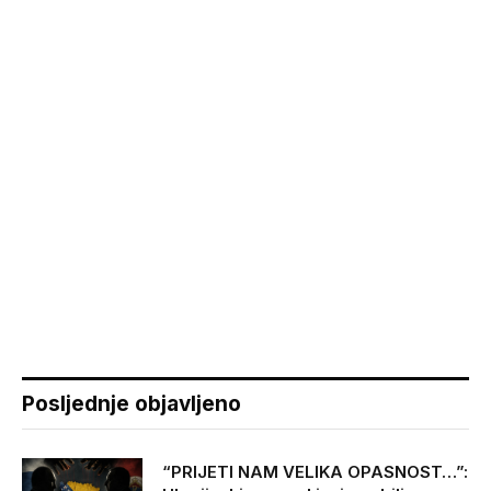
Posljednje objavljeno
“PRIJETI NAM VELIKA OPASNOST…”: