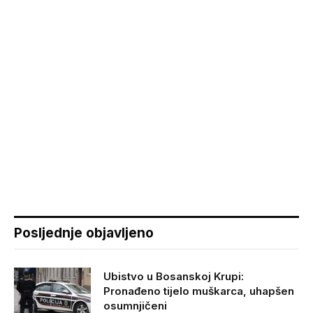
Posljednje objavljeno
Ubistvo u Bosanskoj Krupi:
Pronađeno tijelo muškarca, uhapšen
osumnjičeni