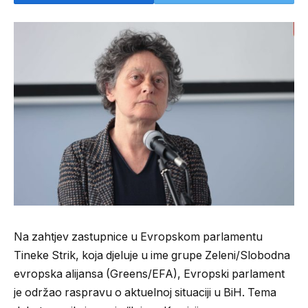
Na zahtjev zastupnice u Evropskom parlamentu
Tineke Strik, koja djeluje u ime grupe Zeleni/Slobodna
evropska alijansa (Greens/EFA), Evropski parlament
je održao raspravu o aktuelnoj situaciji u BiH. Tema