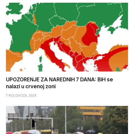
UPOZORENJE ZA NAREDNIH 7 DANA: BiH se
nalazi u crvenoj zoni
7 KOLOVOZA, 2026