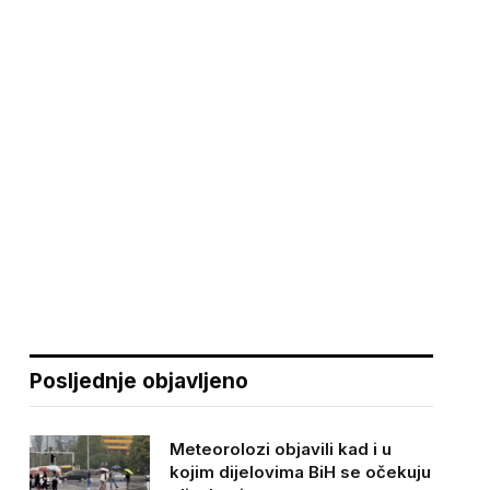
Posljednje objavljeno
Meteorolozi objavili kad i u
kojim dijelovima BiH se očekuju