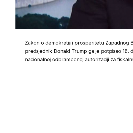
Zakon o demokratiji i prosperitetu Zapadnog 
predsjednik Donald Trump ga je potpisao 18.
nacionalnoj odbrambenoj autorizaciji za fiskal