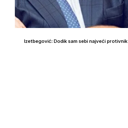
Izetbegović: Dodik sam sebi najveći protivnik