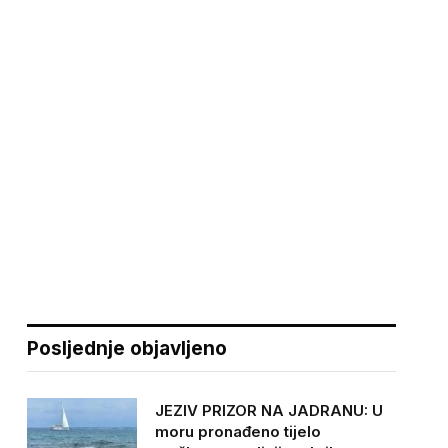
Posljednje objavljeno
JEZIV PRIZOR NA JADRANU: U
moru pronađeno tijelo