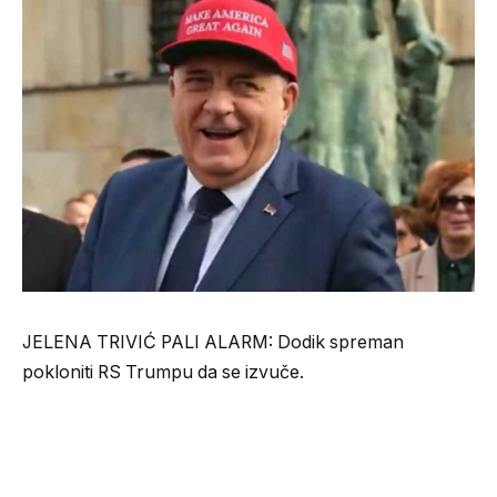
JELENA TRIVIĆ PALI ALARM: Dodik spreman
pokloniti RS Trumpu da se izvuče.