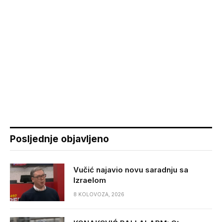
Posljednje objavljeno
Vučić najavio novu saradnju sa
Izraelom
8 KOLOVOZA, 2026