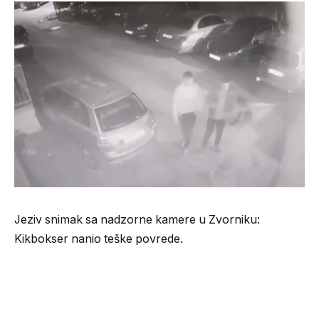
Jeziv snimak sa nadzorne kamere u Zvorniku:
Kikbokser nanio teške povrede.