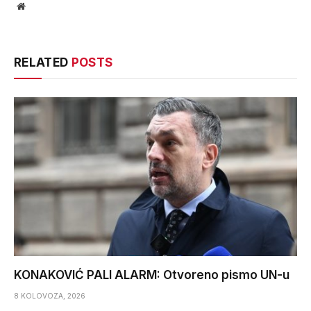
Website
RELATED
POSTS
KONAKOVIĆ PALI ALARM: Otvoreno pismo UN-u
8 KOLOVOZA, 2026