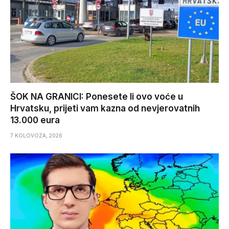
ŠOK NA GRANICI: Ponesete li ovo voće u
Hrvatsku, prijeti vam kazna od nevjerovatnih
13.000 eura
7 KOLOVOZA, 2026