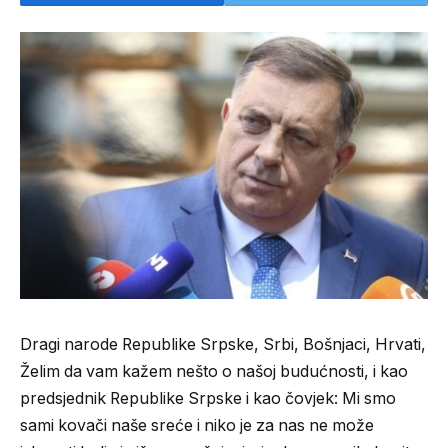
Dragi narode Republike Srpske, Srbi, Bošnjaci, Hrvati,
Želim da vam kažem nešto o našoj budućnosti, i kao
predsjednik Republike Srpske i kao čovjek: Mi smo
sami kovači naše sreće i niko je za nas ne može