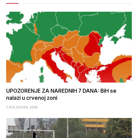
UPOZORENJE ZA NAREDNIH 7 DANA: BiH se
nalazi u crvenoj zoni
7 KOLOVOZA, 2026