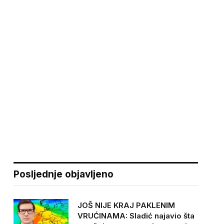
Posljednje objavljeno
JOŠ NIJE KRAJ PAKLENIM
VRUĆINAMA: Sladić najavio šta