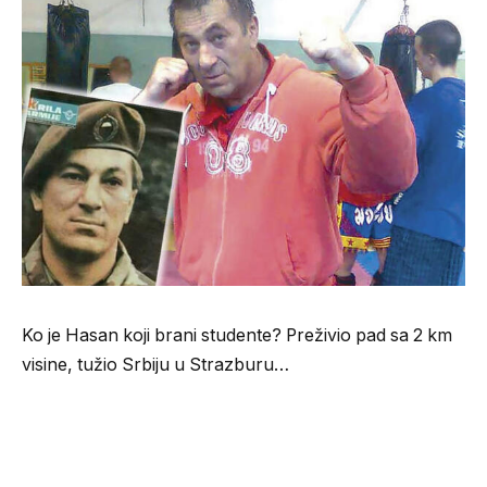
Ko je Hasan koji brani studente? Preživio pad sa 2 km
visine, tužio Srbiju u Strazburu…