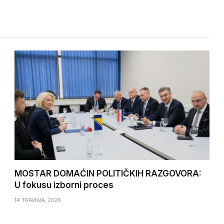
MOSTAR DOMAĆIN POLITIČKIH RAZGOVORA:
U fokusu izborni proces
14 TRAVNJA, 2026