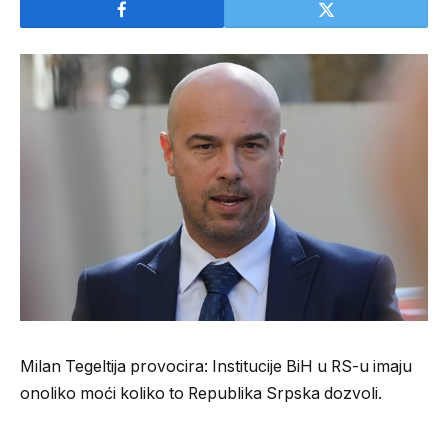
Milan Tegeltija provocira: Institucije BiH u RS-u imaju
onoliko moći koliko to Republika Srpska dozvoli.