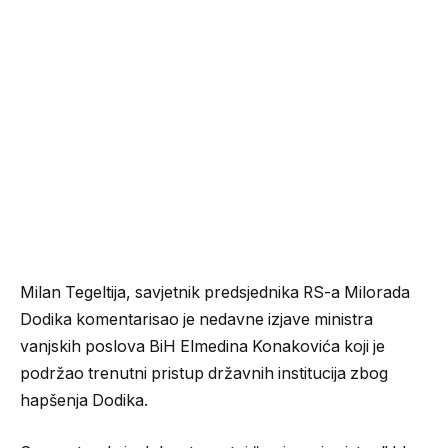
Milan Tegeltija, savjetnik predsjednika RS-a Milorada
Dodika komentarisao je nedavne izjave ministra
vanjskih poslova BiH Elmedina Konakovića koji je
podržao trenutni pristup državnih institucija zbog
hapšenja Dodika.