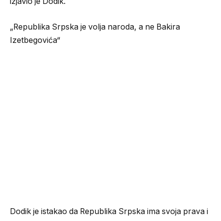
izjavio je Dodik.
„Republika Srpska je volja naroda, a ne Bakira
Izetbegovića“
Dodik je istakao da Republika Srpska ima svoja prava i