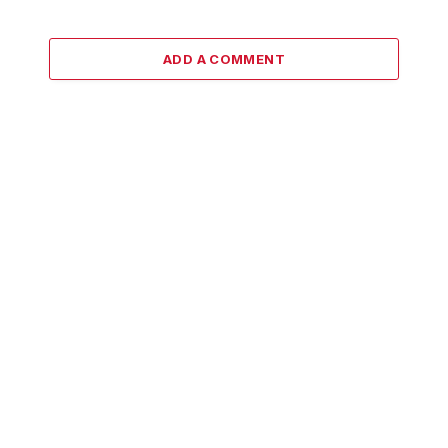
ADD A COMMENT