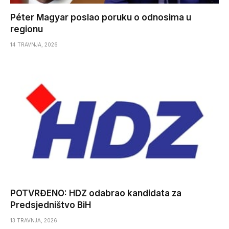
Péter Magyar poslao poruku o odnosima u
regionu
14 TRAVNJA, 2026
POTVRĐENO: HDZ odabrao kandidata za
Predsjedništvo BiH
13 TRAVNJA, 2026