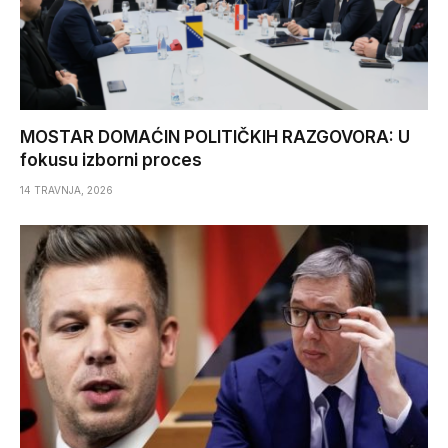
MOSTAR DOMAĆIN POLITIČKIH RAZGOVORA: U
fokusu izborni proces
14 TRAVNJA, 2026