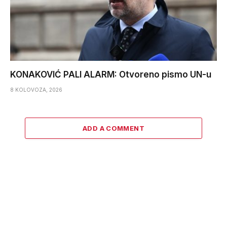
KONAKOVIĆ PALI ALARM: Otvoreno pismo UN-u
8 KOLOVOZA, 2026
ADD A COMMENT