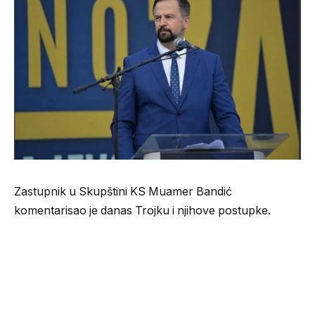
Zastupnik u Skupštini KS Muamer Bandić
komentarisao je danas Trojku i njihove postupke.