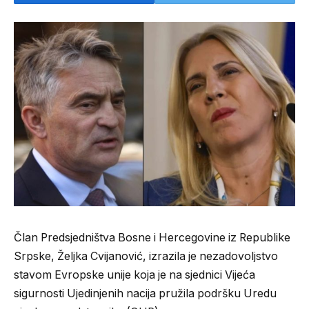
Član Predsjedništva Bosne i Hercegovine iz Republike
Srpske, Željka Cvijanović, izrazila je nezadovoljstvo
stavom Evropske unije koja je na sjednici Vijeća
sigurnosti Ujedinjenih nacija pružila podršku Uredu