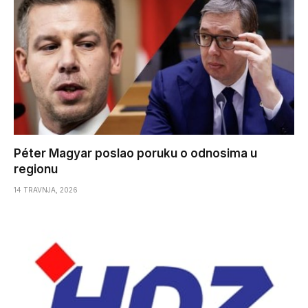
Péter Magyar poslao poruku o odnosima u
regionu
14 TRAVNJA, 2026