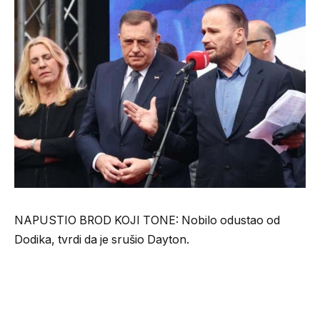
NAPUSTIO BROD KOJI TONE: Nobilo odustao od
Dodika, tvrdi da je srušio Dayton.