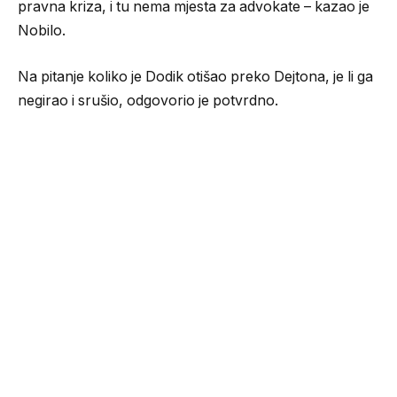
pravna kriza, i tu nema mjesta za advokate – kazao je
Nobilo.
Na pitanje koliko je Dodik otišao preko Dejtona, je li ga
negirao i srušio, odgovorio je potvrdno.