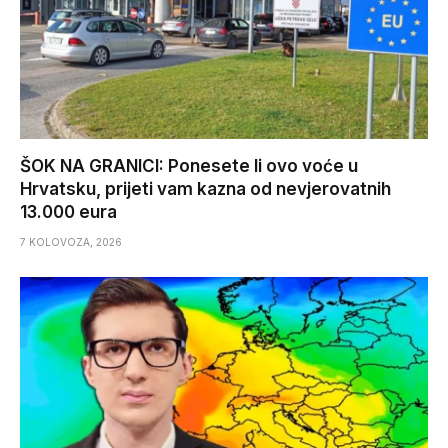
ŠOK NA GRANICI: Ponesete li ovo voće u
Hrvatsku, prijeti vam kazna od nevjerovatnih
13.000 eura
7 KOLOVOZA, 2026