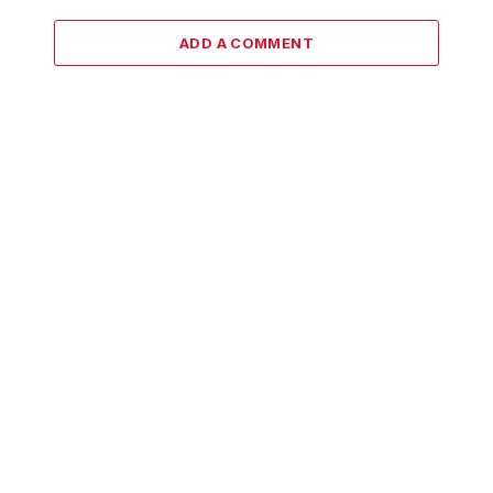
ADD A COMMENT