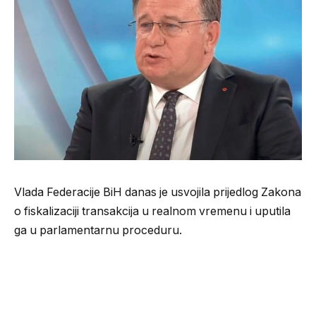
Vlada Federacije BiH danas je usvojila prijedlog Zakona
o fiskalizaciji transakcija u realnom vremenu i uputila
ga u parlamentarnu proceduru.