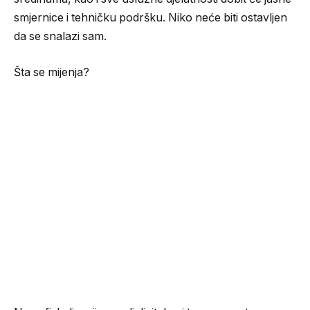
smjernice i tehničku podršku. Niko neće biti ostavljen
da se snalazi sam.
Šta se mijenja?