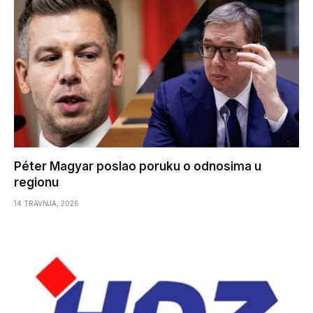
Péter Magyar poslao poruku o odnosima u
regionu
14 TRAVNJA, 2026