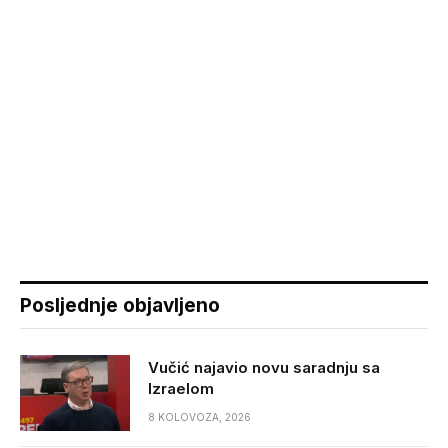
Posljednje objavljeno
Vučić najavio novu saradnju sa
Izraelom
8 KOLOVOZA, 2026