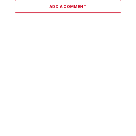
ADD A COMMENT