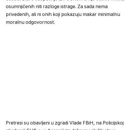
osumnjičenih niti razloge istrage. Za sada nema
privedenih, ali ni onih koji pokazuju makar minimalnu
moralnu odgovornost.
Pretresi su obavljeni u zgradi Vlade FBiH, na Policijskoj