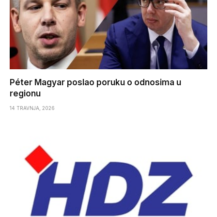
Péter Magyar poslao poruku o odnosima u
regionu
14 TRAVNJA, 2026