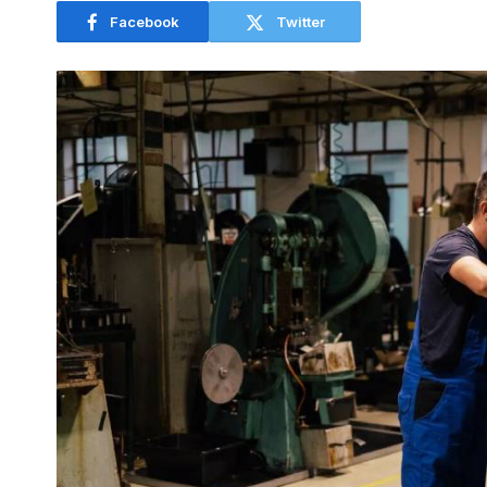
Facebook
Twitter