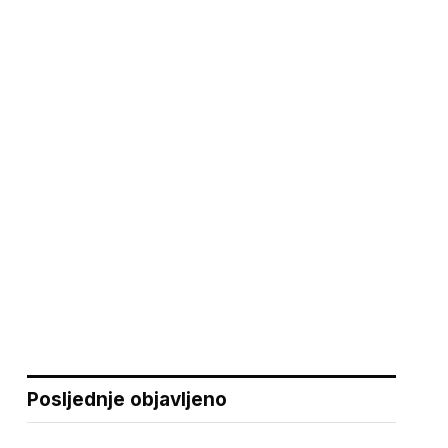
Posljednje objavljeno