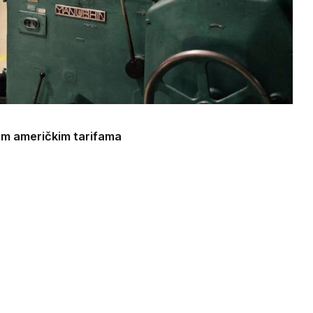
im američkim tarifama