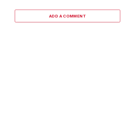
ADD A COMMENT