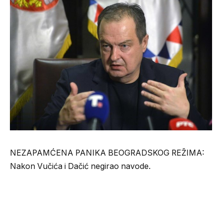
NEZAPAMĆENA PANIKA BEOGRADSKOG REŽIMA:
Nakon Vučića i Dačić negirao navode.