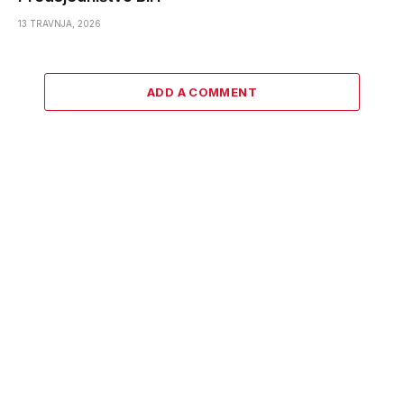
13 TRAVNJA, 2026
ADD A COMMENT