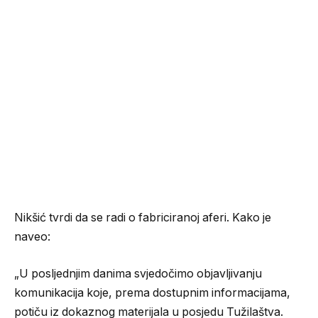
Nikšić tvrdi da se radi o fabriciranoj aferi. Kako je
naveo:
„U posljednjim danima svjedočimo objavljivanju
komunikacija koje, prema dostupnim informacijama,
potiču iz dokaznog materijala u posjedu Tužilaštva.