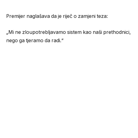
Premijer naglašava da je riječ o zamjeni teza:
„Mi ne zloupotrebljavamo sistem kao naši prethodnici,
nego ga tjeramo da radi.“