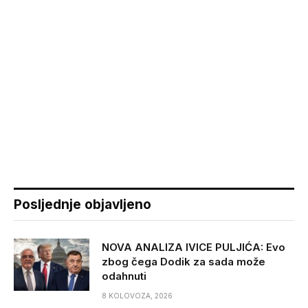
Posljednje objavljeno
NOVA ANALIZA IVICE PULJIĆA: Evo
zbog čega Dodik za sada može
odahnuti
8 KOLOVOZA, 2026