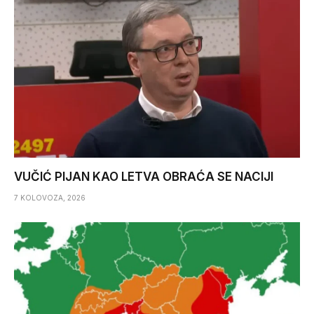
VUČIĆ PIJAN KAO LETVA OBRAĆA SE NACIJI
7 KOLOVOZA, 2026