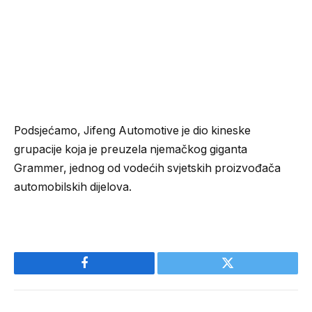
Podsjećamo, Jifeng Automotive je dio kineske
grupacije koja je preuzela njemačkog giganta
Grammer, jednog od vodećih svjetskih proizvođača
automobilskih dijelova.
Facebook
Twitter