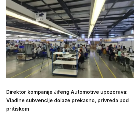
Direktor kompanije Jifeng Automotive upozorava:
Vladine subvencije dolaze prekasno, privreda pod
pritiskom