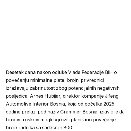
Desetak dana nakon odluke Vlade Federacije BiH o
povećanju minimalne plate, brojni privrednici
izražavaju zabrinutost zbog potencijalnih negativnih
posljedica. Arnes Hubijar, direktor kompanije Jifeng
Automotive Interior Bosnia, koja od početka 2025.
godine prelazi pod naziv Grammer Bosnia, izjavio je da
bi novi troškovi mogli ugroziti planirano povećanje
broja radnika sa sadašnjih 800.