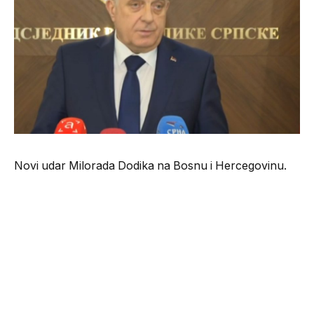
Novi udar Milorada Dodika na Bosnu i Hercegovinu.