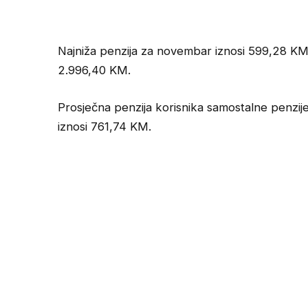
Najniža penzija za novembar iznosi 599,28 KM,
2.996,40 KM.
Prosječna penzija korisnika samostalne penzije
iznosi 761,74 KM.