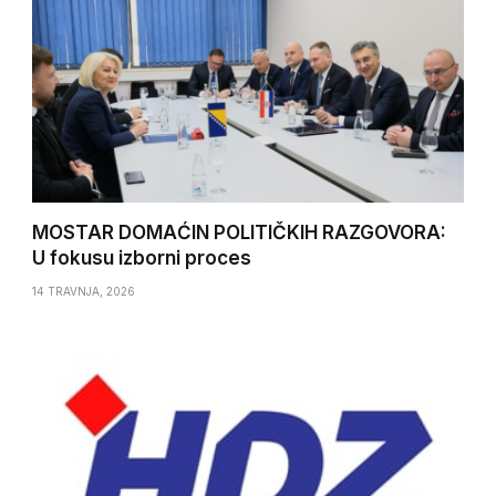
MOSTAR DOMAĆIN POLITIČKIH RAZGOVORA:
U fokusu izborni proces
14 TRAVNJA, 2026