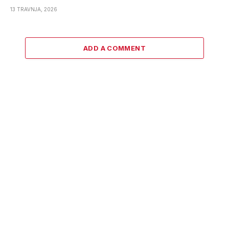
13 TRAVNJA, 2026
ADD A COMMENT