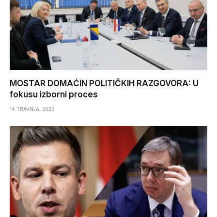
MOSTAR DOMAĆIN POLITIČKIH RAZGOVORA: U
fokusu izborni proces
14 TRAVNJA, 2026