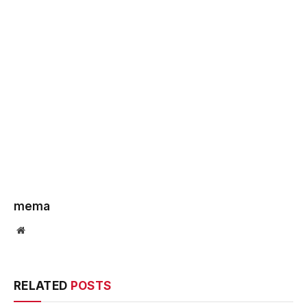
mema
Website
RELATED
POSTS