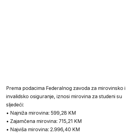
Prema podacima Federalnog zavoda za mirovinsko i
invalidsko osiguranje, iznosi mirovina za studeni su
sljedeći:
• Najniža mirovina: 599,28 KM
• Zajamčena mirovina: 715,21 KM
• Najviša mirovina: 2.996,40 KM