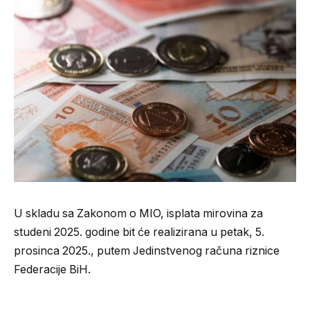
U skladu sa Zakonom o MIO, isplata mirovina za
studeni 2025. godine bit će realizirana u petak, 5.
prosinca 2025., putem Jedinstvenog računa riznice
Federacije BiH.