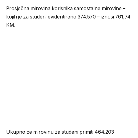
Prosječna mirovina korisnika samostalne mirovine –
kojih je za studeni evidentirano 374.570 – iznosi 761,74
KM.
Ukupno će mirovinu za studeni primiti 464.203