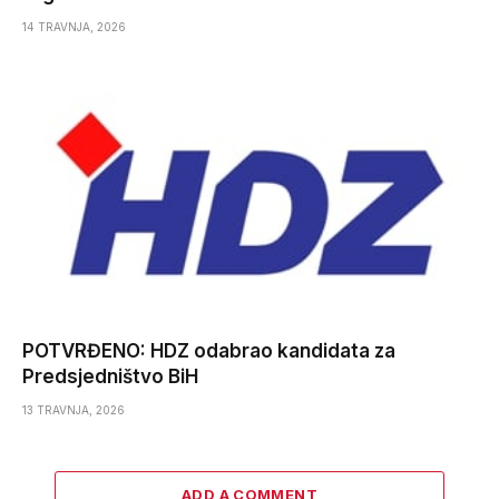
14 TRAVNJA, 2026
POTVRĐENO: HDZ odabrao kandidata za
Predsjedništvo BiH
13 TRAVNJA, 2026
ADD A COMMENT