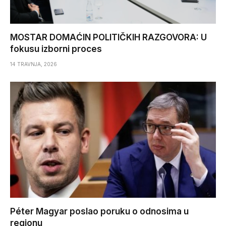
MOSTAR DOMAĆIN POLITIČKIH RAZGOVORA: U
fokusu izborni proces
14 TRAVNJA, 2026
Péter Magyar poslao poruku o odnosima u
regionu