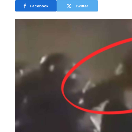
Facebook
Twitter