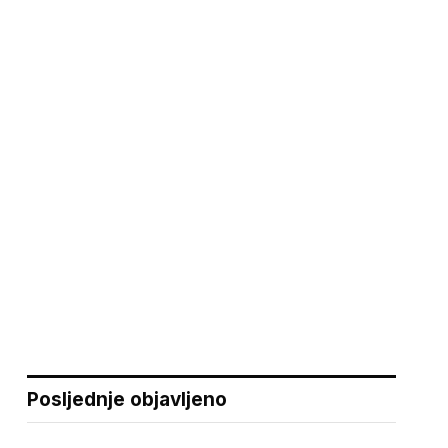
Posljednje objavljeno