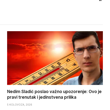
Nedim Sladić poslao važno upozorenje: Ovo je
pravi trenutak i jedinstvena prilika
5 KOLOVOZA, 2026