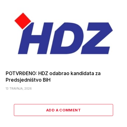
POTVRĐENO: HDZ odabrao kandidata za
Predsjedništvo BiH
13 TRAVNJA, 2026
ADD A COMMENT