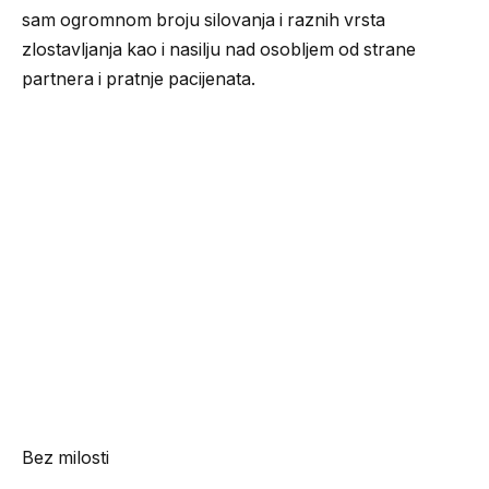
sam ogromnom broju silovanja i raznih vrsta
zlostavljanja kao i nasilju nad osobljem od strane
partnera i pratnje pacijenata.
Bez milosti