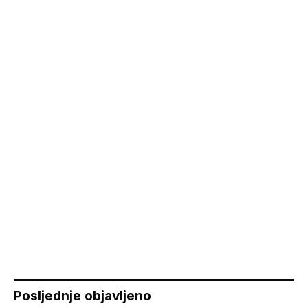
Posljednje objavljeno