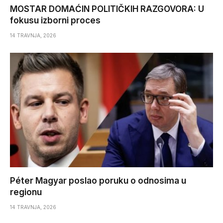
MOSTAR DOMAĆIN POLITIČKIH RAZGOVORA: U
fokusu izborni proces
14 TRAVNJA, 2026
Péter Magyar poslao poruku o odnosima u
regionu
14 TRAVNJA, 2026