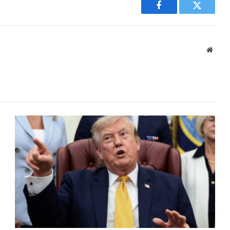
Facebook
Twitter
Websi