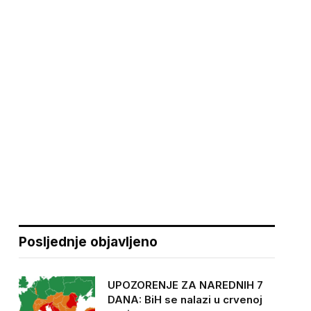
Posljednje objavljeno
UPOZORENJE ZA NAREDNIH 7
DANA: BiH se nalazi u crvenoj