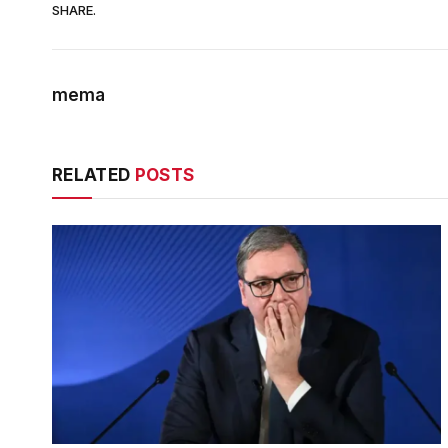
SHARE.
mema
RELATED
POSTS