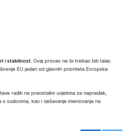
t i stabilnost
. Ovaj proces ne bi trebao biti talac
širenje EU jedan od glavnih prioriteta Evropske
tave raditi na preostalim uvjetima za napredak,
 o sudovima, kao i rješavanje imenovanja na