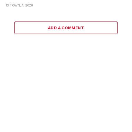
13 TRAVNJA, 2026
ADD A COMMENT