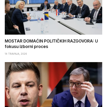
MOSTAR DOMAĆIN POLITIČKIH RAZGOVORA: U
fokusu izborni proces
14 TRAVNJA, 2026