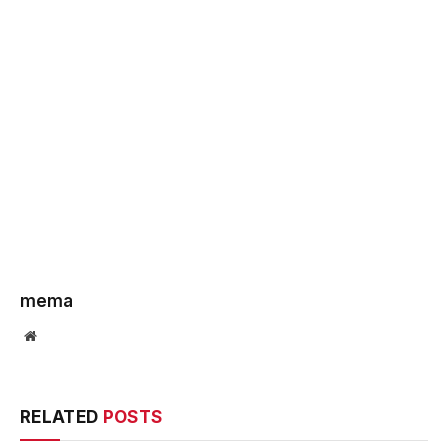
mema
Website
RELATED
POSTS