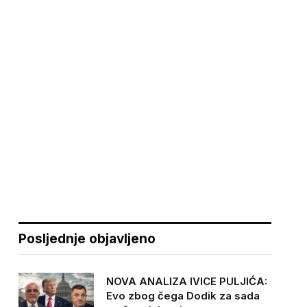
Posljednje objavljeno
NOVA ANALIZA IVICE PULJIĆA:
Evo zbog čega Dodik za sada