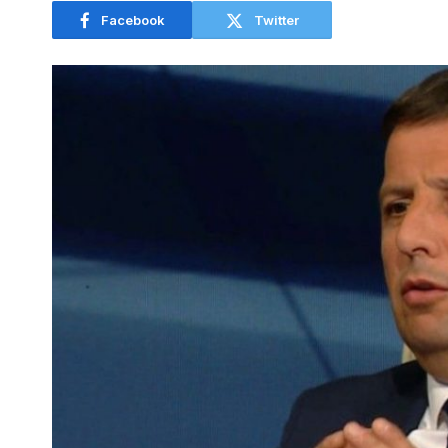
Facebook
Twitter