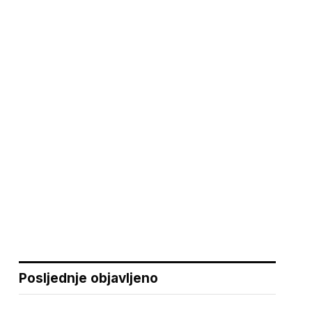
Posljednje objavljeno