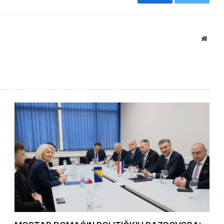
Facebook
Twitter
Websi