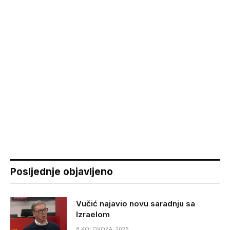
Posljednje objavljeno
Vučić najavio novu saradnju sa
Izraelom
8 KOLOVOZA, 2026