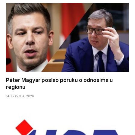
Péter Magyar poslao poruku o odnosima u
regionu
14 TRAVNJA, 2026