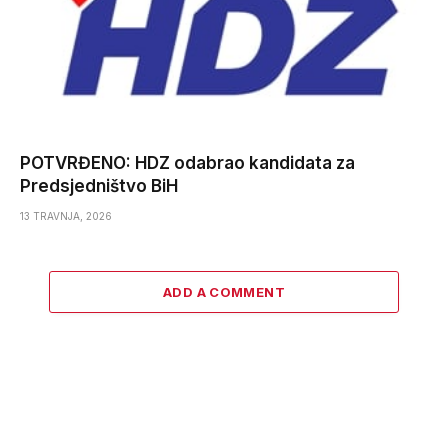
POTVRĐENO: HDZ odabrao kandidata za
Predsjedništvo BiH
13 TRAVNJA, 2026
ADD A COMMENT