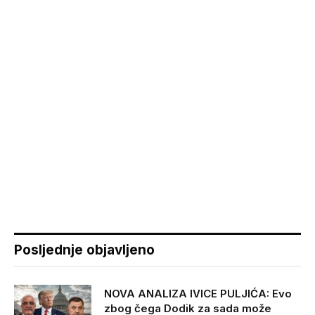
Posljednje objavljeno
NOVA ANALIZA IVICE PULJIĆA: Evo
zbog čega Dodik za sada može