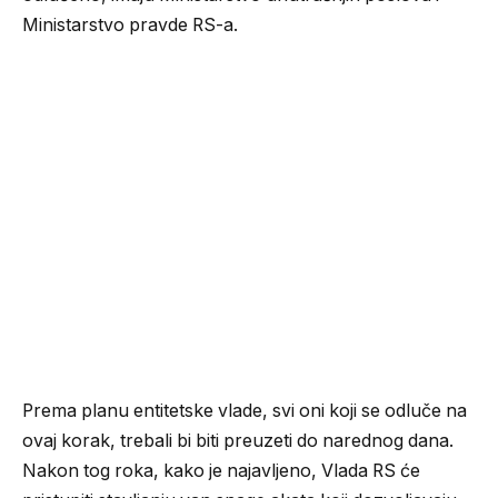
Ministarstvo pravde RS-a.
Prema planu entitetske vlade, svi oni koji se odluče na
ovaj korak, trebali bi biti preuzeti do narednog dana.
Nakon tog roka, kako je najavljeno, Vlada RS će