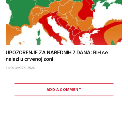
UPOZORENJE ZA NAREDNIH 7 DANA: BiH se
nalazi u crvenoj zoni
7 KOLOVOZA, 2026
ADD A COMMENT