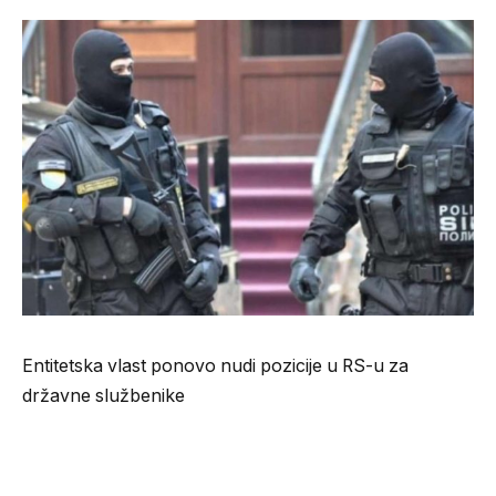
Entitetska vlast ponovo nudi pozicije u RS-u za
državne službenike