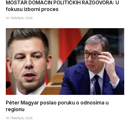
MOSTAR DOMAĆIN POLITIČKIH RAZGOVORA: U
fokusu izborni proces
14 TRAVNJA, 2026
Péter Magyar poslao poruku o odnosima u
regionu
14 TRAVNJA, 2026