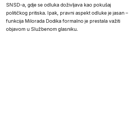
SNSD-a, gdje se odluka doživljava kao pokušaj
političkog pritiska. Ipak, pravni aspekt odluke je jasan –
funkcija Milorada Dodika formalno je prestala važiti
objavom u Službenom glasniku.