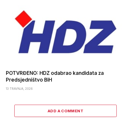
POTVRĐENO: HDZ odabrao kandidata za
Predsjedništvo BiH
13 TRAVNJA, 2026
ADD A COMMENT