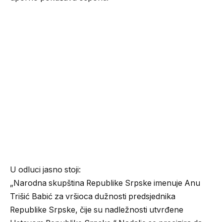
U odluci jasno stoji:
„Narodna skupština Republike Srpske imenuje Anu
Trišić Babić za vršioca dužnosti predsjednika
Republike Srpske, čije su nadležnosti utvrđene