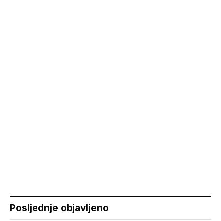
Posljednje objavljeno